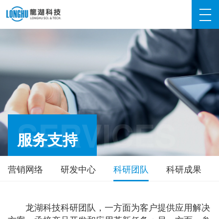
SERVICES
服务支持
营销网络
研发中心
科研团队
科研成果
龙湖科技科研团队，一方面为客户提供应用解决