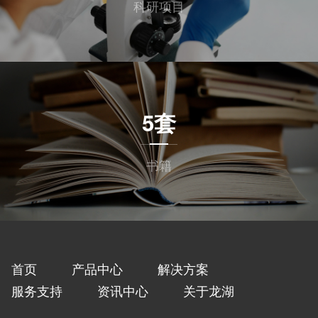
科研项目
5套
书籍
首页
产品中心
解决方案
服务支持
资讯中心
关于龙湖