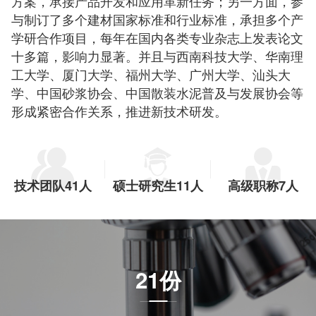
方案，承接产品开发和应用革新任务；另一方面，参
与制订了多个建材国家标准和行业标准，承担多个产
学研合作项目，每年在国内各类专业杂志上发表论文
十多篇，影响力显著。并且与西南科技大学、华南理
工大学、厦门大学、福州大学、广州大学、汕头大
学、中国砂浆协会、中国散装水泥普及与发展协会等
形成紧密合作关系，推进新技术研发。
技术团队41人
硕士研究生11人
高级职称7人
21份